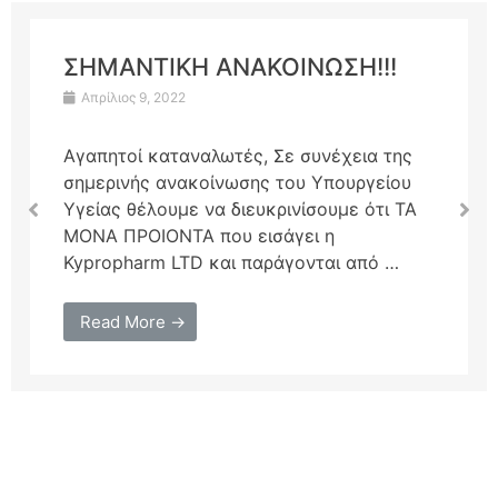
ΣΗΜΑΝΤΙΚΗ ΑΝΑΚΟΙΝΩΣΗ!!!
Απρίλιος 9, 2022
Αγαπητοί καταναλωτές, Σε συνέχεια της
σημερινής ανακοίνωσης του Υπουργείου
Υγείας θέλουμε να διευκρινίσουμε ότι ΤΑ
ΜΟΝΑ ΠΡΟΙΟΝΤΑ που εισάγει η
Kypropharm LTD και παράγονται από …
Read More →