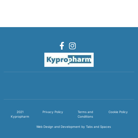
2021
Privacy Policy
Terms and
Cookie Policy
Kypropharm
Conditions
Web Design and Development by Tabs and Spaces