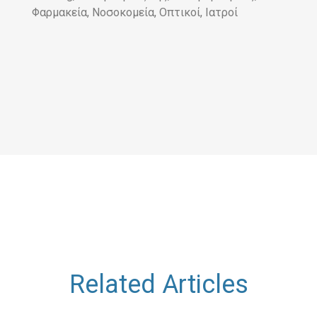
Φαρμακεία, Νοσοκομεία, Οπτικοί, Ιατροί
Related Articles