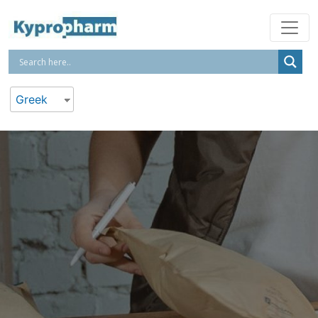
Greek