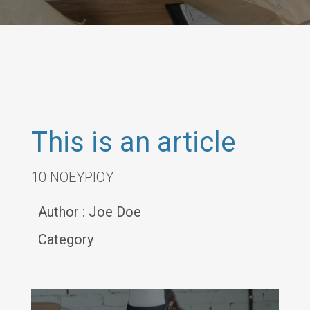
This is an article
10 ΝΟΕΥΡΙΟΥ
Author : Joe Doe
Category