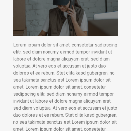
Lorem ipsum dolor sit amet, consetetur sadipscing
elitr, sed diam nonumy eirmod tempor invidunt ut
labore et dolore magna aliquyam erat, sed diam
voluptua. At vero eos et accusam et justo duo
dolores et ea rebum. Stet clita kasd gubergren, no
sea takimata sanctus est Lorem ipsum dolor sit
amet. Lorem ipsum dolor sit amet, consetetur
sadipscing elitr, sed diam nonumy eirmod tempor
invidunt ut labore et dolore magna aliquyam erat,
sed diam voluptua. At vero eos et accusam et justo
duo dolores et ea rebum. Stet clita kasd gubergren,
no sea takimata sanctus est Lorem ipsum dolor sit
amet. Lorem ipsum dolor sit amet, consetetur