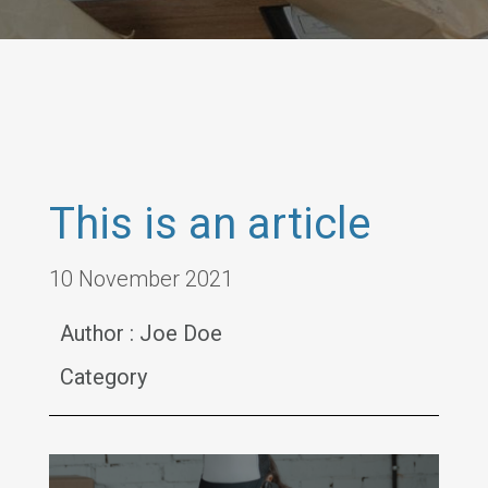
This is an article
10 November 2021
Author : Joe Doe
Category