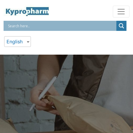
English