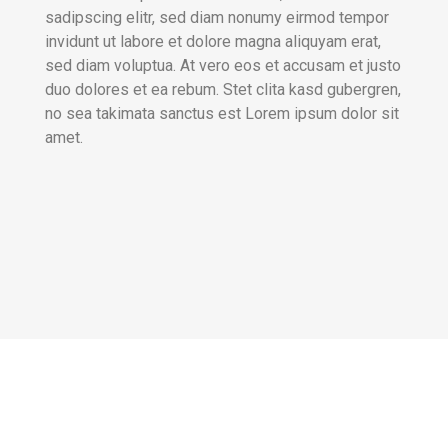
sadipscing elitr, sed diam nonumy eirmod tempor
invidunt ut labore et dolore magna aliquyam erat,
sed diam voluptua. At vero eos et accusam et justo
duo dolores et ea rebum. Stet clita kasd gubergren,
no sea takimata sanctus est Lorem ipsum dolor sit
amet.