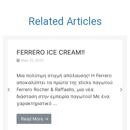
Related Articles
FERRERO ICE CREAM!!
May 25, 2022
Μια πολύτιμη στιγμή απόλαυσης! H Ferrero
αποκαλύπτει τα πρώτα της sticks παγωτού
Ferrero Rocher & Raffaello, μια νέα
διάσταση στην εμπειρία παγωτού! Με ένα
χαρακτηριστικό …
Read More →