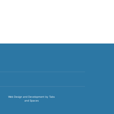
Web Design and Development by Tabs
and Spaces