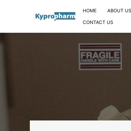
HOME
ABOUT U
CONTACT US