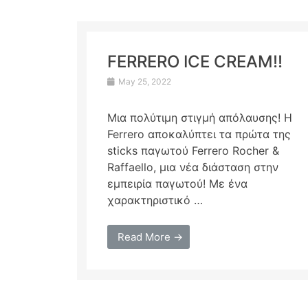
FERRERO ICE CREAM!!
May 25, 2022
Μια πολύτιμη στιγμή απόλαυσης! H
Ferrero αποκαλύπτει τα πρώτα της
sticks παγωτού Ferrero Rocher &
Raffaello, μια νέα διάσταση στην
εμπειρία παγωτού! Με ένα
χαρακτηριστικό …
Read More →