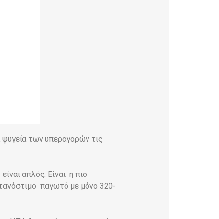
α ψυγεία των υπεραγορών τις
είναι απλός. Είναι η πιο
εντανόστιμο παγωτό με μόνο 320-