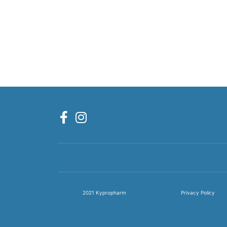
2021 Kypropharm
Privacy Policy