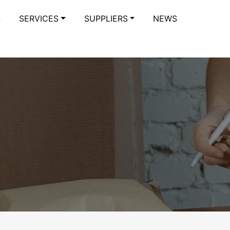
S
SERVICES
SUPPLIERS
NEWS